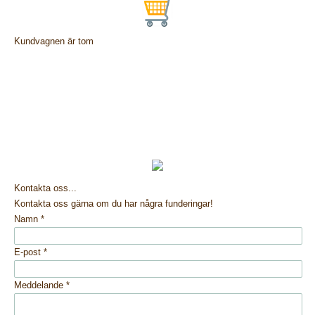
Kundvagnen är tom
Kontakta oss...
Kontakta oss gärna om du har några funderingar!
Namn
*
E-post
*
Meddelande
*