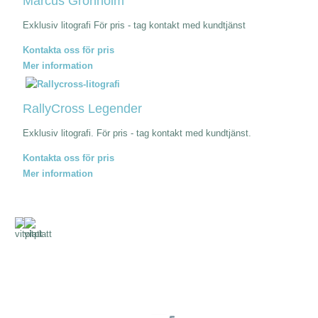
Marcus Grönholm
Exklusiv litografi För pris - tag kontakt med kundtjänst
Kontakta oss för pris
Mer information
RallyCross Legender
Exklusiv litografi. För pris - tag kontakt med kundtjänst.
Kontakta oss för pris
Mer information