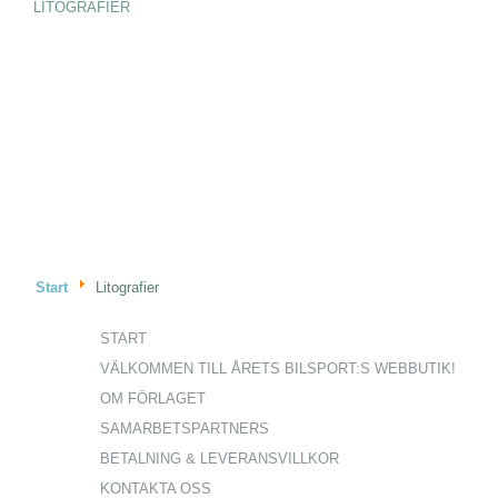
LITOGRAFIER
Start
Litografier
START
VÄLKOMMEN TILL ÅRETS BILSPORT:S WEBBUTIK!
OM FÖRLAGET
SAMARBETSPARTNERS
BETALNING & LEVERANSVILLKOR
KONTAKTA OSS