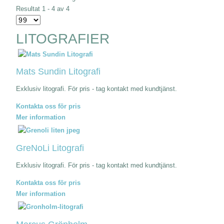
Resultat 1 - 4 av 4
LITOGRAFIER
Mats Sundin Litografi
Exklusiv litografi. För pris - tag kontakt med kundtjänst.
Kontakta oss för pris
Mer information
GreNoLi Litografi
Exklusiv litografi. För pris - tag kontakt med kundtjänst.
Kontakta oss för pris
Mer information