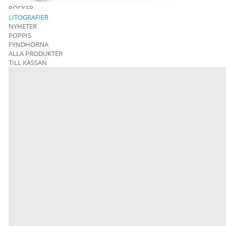
BÖCKER
LITOGRAFIER
NYHETER
POPPIS
FYNDHÖRNA
ALLA PRODUKTER
TILL KASSAN