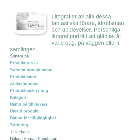
Litografier av alla dessa
fantastiska förare, idrottsmän
och upplevelser. Personliga
litografiporträtt att glädjas åt
varje dag, på väggen eller i
samlingen.
Sortera på
Produktpris -/+
Sorterat produktnamn
Produktnamn
Artikelnummer
Produktbeskrivning
Kategori
Namn på tillverkare
Utvald produkt
Datum för tillgänglighet
Sortering
Tillverkare:
Helene Boman Bengtsson