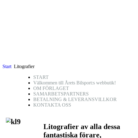
Start
Litografier
START
Välkommen till Årets Bilsport:s webbutik!
OM FÖRLAGET
SAMARBETSPARTNERS
BETALNING & LEVERANSVILLKOR
KONTAKTA OSS
Litografier av alla dessa
fantastiska förare,