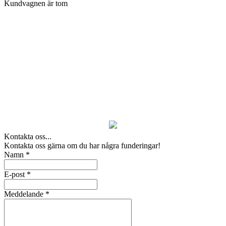
Kundvagnen är tom
Kontakta oss...
Kontakta oss gärna om du har några funderingar!
Namn
*
E-post
*
Meddelande
*