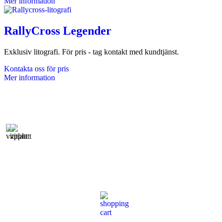
Mer information
RallyCross Legender
Exklusiv litografi. För pris - tag kontakt med kundtjänst.
Kontakta oss för pris
Mer information