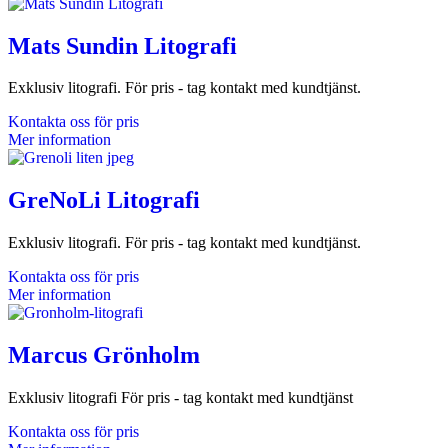
Mats Sundin Litografi
Exklusiv litografi. För pris - tag kontakt med kundtjänst.
Kontakta oss för pris
Mer information
GreNoLi Litografi
Exklusiv litografi. För pris - tag kontakt med kundtjänst.
Kontakta oss för pris
Mer information
Marcus Grönholm
Exklusiv litografi För pris - tag kontakt med kundtjänst
Kontakta oss för pris