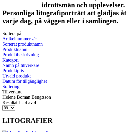
idrottsmän och upplevelser.
Personliga litografiporträtt att glädjas åt
varje dag, på väggen eller i samlingen.
Sortera på
Artikelnummer -/+
Sorterat produktnamn
Produktnamn
Produktbeskrivning
Kategori
Namn på tillverkare
Produktpris
Utvald produkt
Datum för tillgänglighet
Sortering
Tillverkare:
Helene Boman Bengtsson
Resultat 1 - 4 av 4
LITOGRAFIER