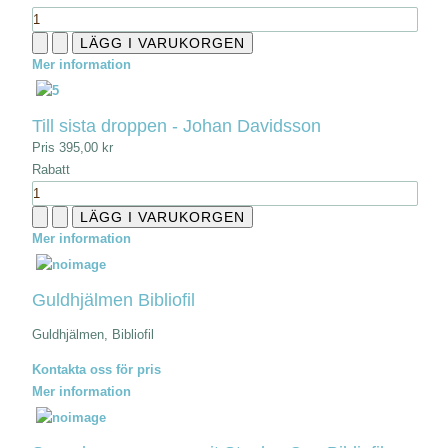
Mer information
Till sista droppen - Johan Davidsson
Pris
395,00 kr
Rabatt
Mer information
Guldhjälmen Bibliofil
Guldhjälmen, Bibliofil
Kontakta oss för pris
Mer information