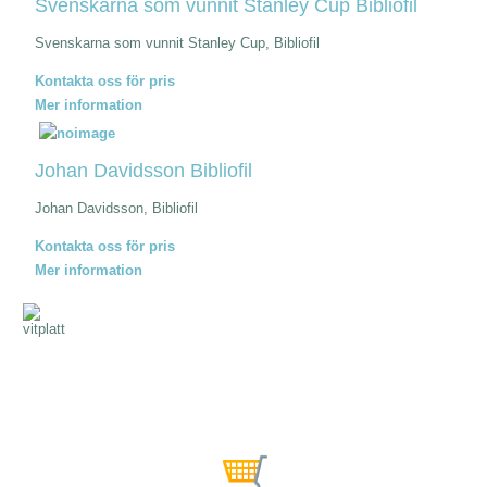
Svenskarna som vunnit Stanley Cup Bibliofil
Svenskarna som vunnit Stanley Cup, Bibliofil
Kontakta oss för pris
Mer information
Johan Davidsson Bibliofil
Johan Davidsson, Bibliofil
Kontakta oss för pris
Mer information