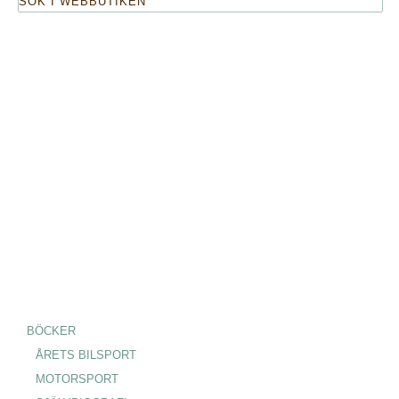
BÖCKER
ÅRETS BILSPORT
MOTORSPORT