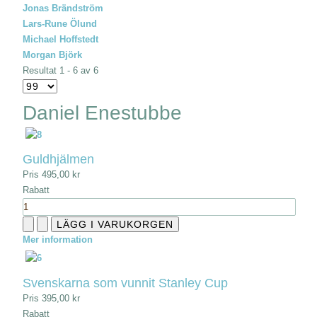
Jonas Brändström
Lars-Rune Ölund
Michael Hoffstedt
Morgan Björk
Resultat 1 - 6 av 6
Daniel Enestubbe
Guldhjälmen
Pris
495,00 kr
Rabatt
Mer information
Svenskarna som vunnit Stanley Cup
Pris
395,00 kr
Rabatt