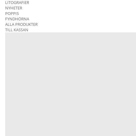
LITOGRAFIER
NYHETER
POPPIS
FYNDHÖRNA
ALLA PRODUKTER
TILL KASSAN