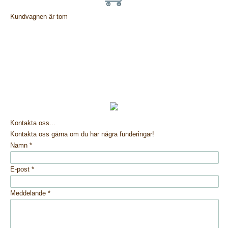
Kundvagnen är tom
Kontakta oss...
Kontakta oss gärna om du har några funderingar!
Namn
*
E-post
*
Meddelande
*