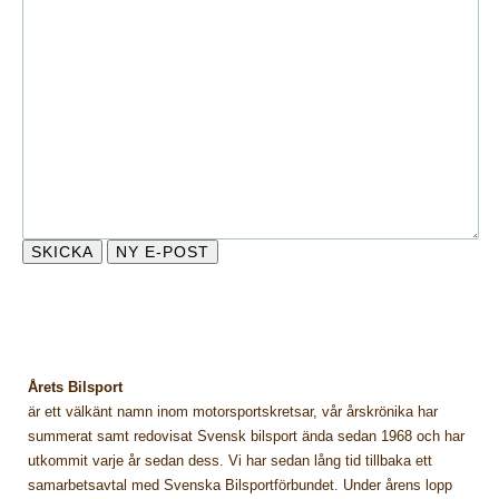
Årets Bilsport
är ett välkänt namn inom motorsportskretsar, vår årskrönika har
summerat samt redovisat Svensk bilsport ända sedan 1968 och har
utkommit varje år sedan dess. Vi har sedan lång tid tillbaka ett
samarbetsavtal med Svenska Bilsportförbundet. Under årens lopp