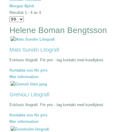
Morgan Björk
Resultat 1 - 4 av 4
Helene Boman Bengtsson
Mats Sundin Litografi
Exklusiv litografi. För pris - tag kontakt med kundtjänst.
Kontakta oss för pris
Mer information
GreNoLi Litografi
Exklusiv litografi. För pris - tag kontakt med kundtjänst.
Kontakta oss för pris
Mer information