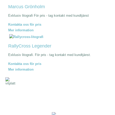
Marcus Grönholm
Exklusiv litografi För pris - tag kontakt med kundtjänst
Kontakta oss för pris
Mer information
RallyCross Legender
Exklusiv litografi. För pris - tag kontakt med kundtjänst.
Kontakta oss för pris
Mer information