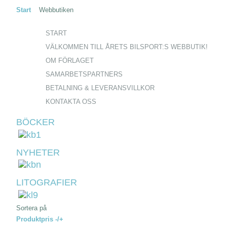
Start
Webbutiken
START
VÄLKOMMEN TILL ÅRETS BILSPORT:S WEBBUTIK!
OM FÖRLAGET
SAMARBETSPARTNERS
BETALNING & LEVERANSVILLKOR
KONTAKTA OSS
BÖCKER
NYHETER
LITOGRAFIER
Sortera på
Produktpris -/+