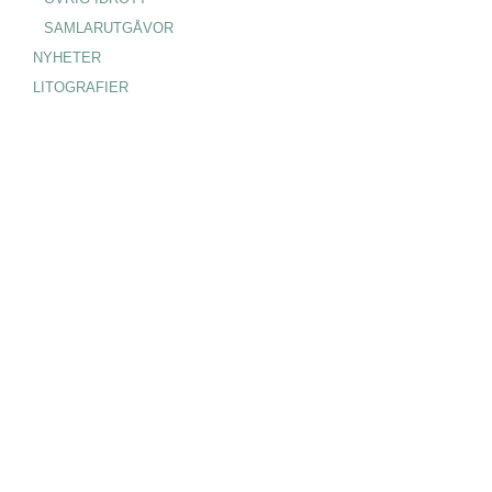
SAMLARUTGÅVOR
NYHETER
LITOGRAFIER