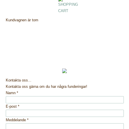
Kundvagnen är tom
Kontakta oss...
Kontakta oss gärna om du har några funderingar!
Namn
*
E-post
*
Meddelande
*