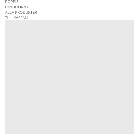
POPPIS
FYNDHÖRNA
ALLA PRODUKTER
TILL KASSAN