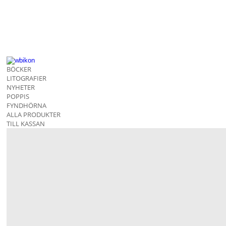
BÖCKER
LITOGRAFIER
NYHETER
POPPIS
FYNDHÖRNA
ALLA PRODUKTER
TILL KASSAN