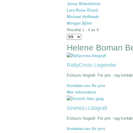
Jonas Brändström
Lars-Rune Ölund
Michael Hoffstedt
Morgan Björk
Resultat 1 - 4 av 4
Helene Boman B
RallyCross Legender
Exklusiv litografi. För pris - tag konta
Kontakta oss för pris
Mer information
GreNoLi Litografi
Exklusiv litografi. För pris - tag konta
Kontakta oss för pris