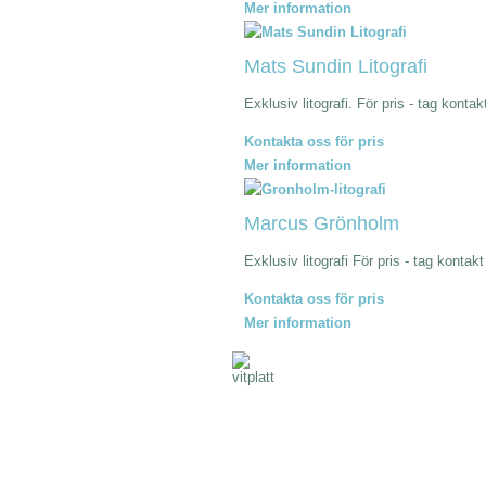
Mer information
Mats Sundin Litografi
Exklusiv litografi. För pris - tag konta
Kontakta oss för pris
Mer information
Marcus Grönholm
Exklusiv litografi För pris - tag konta
Kontakta oss för pris
Mer information