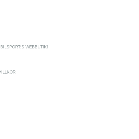
BILSPORT:S WEBBUTIK!
VILLKOR