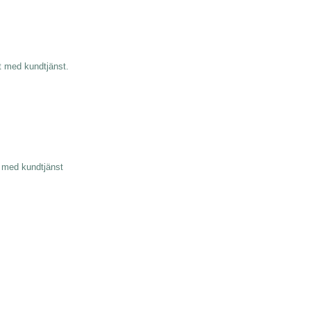
kt med kundtjänst.
kt med kundtjänst