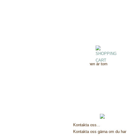
Kundvagnen är tom
Kontakta oss...
Kontakta oss gärna om du har