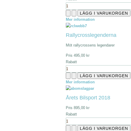
Mer information
Rallycrosslegenderna
Möt rallycrossens legendarer
Pris
495,00 kr
Rabatt
Mer information
Årets Bilsport 2018
Pris
895,00 kr
Rabatt