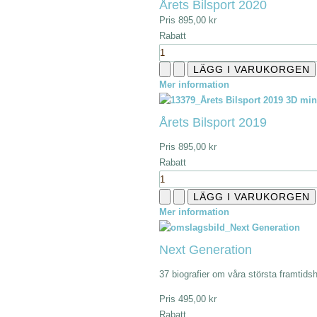
Årets Bilsport 2020
Pris
895,00 kr
Rabatt
Mer information
Årets Bilsport 2019
Pris
895,00 kr
Rabatt
Mer information
Next Generation
37 biografier om våra största framtids
Pris
495,00 kr
Rabatt