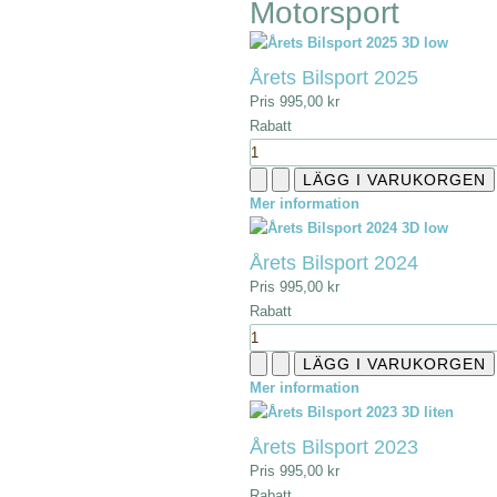
Motorsport
Årets Bilsport 2025
Pris
995,00 kr
Rabatt
Mer information
Årets Bilsport 2024
Pris
995,00 kr
Rabatt
Mer information
Årets Bilsport 2023
Pris
995,00 kr
Rabatt