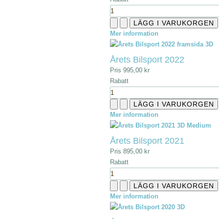
Mer information
Årets Bilsport 2022
Pris
995,00 kr
Rabatt
Mer information
Årets Bilsport 2021
Pris
895,00 kr
Rabatt
Mer information