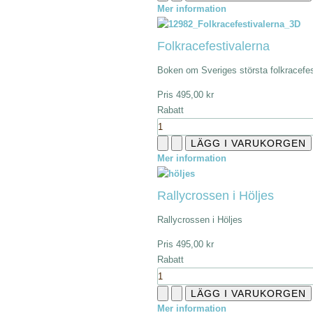
Mer information
Folkracefestivalerna
Boken om Sveriges största folkracefes
Pris
495,00 kr
Rabatt
Mer information
Rallycrossen i Höljes
Rallycrossen i Höljes
Pris
495,00 kr
Rabatt
Mer information