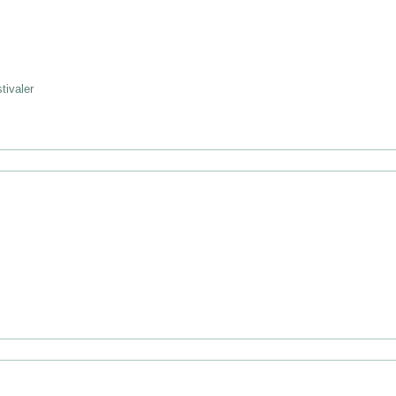
tivaler