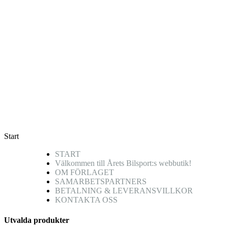
Start
START
Välkommen till Årets Bilsport:s webbutik!
OM FÖRLAGET
SAMARBETSPARTNERS
BETALNING & LEVERANSVILLKOR
KONTAKTA OSS
Utvalda produkter