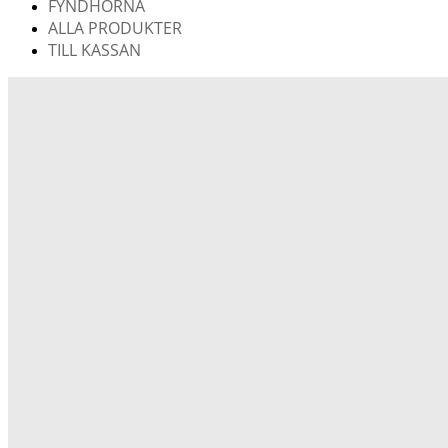
FYNDHÖRNA
ALLA PRODUKTER
TILL KASSAN