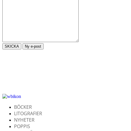
BÖCKER
LITOGRAFIER
NYHETER
POPPIS