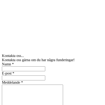
Kontakta oss...
Kontakta oss gärna om du har några funderingar!
Namn
*
E-post
*
Meddelande
*