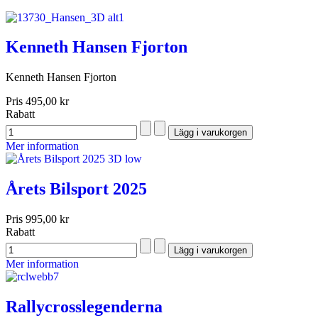
Kenneth Hansen Fjorton
Kenneth Hansen Fjorton
Pris
495,00 kr
Rabatt
Mer information
Årets Bilsport 2025
Pris
995,00 kr
Rabatt
Mer information
Rallycrosslegenderna