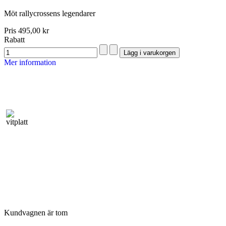
Möt rallycrossens legendarer
Pris
495,00 kr
Rabatt
Mer information
Kundvagnen är tom